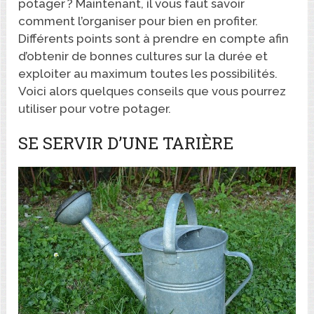
potager ? Maintenant, il vous faut savoir
comment l’organiser pour bien en profiter.
Différents points sont à prendre en compte afin
d’obtenir de bonnes cultures sur la durée et
exploiter au maximum toutes les possibilités.
Voici alors quelques conseils que vous pourrez
utiliser pour votre potager.
SE SERVIR D’UNE TARIÈRE