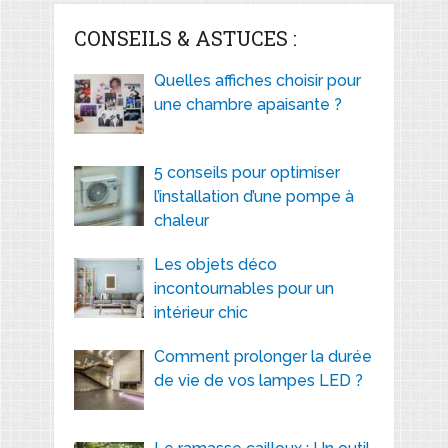
CONSEILS & ASTUCES :
Quelles affiches choisir pour
une chambre apaisante ?
5 conseils pour optimiser
l’installation d’une pompe à
chaleur
Les objets déco
incontournables pour un
intérieur chic
Comment prolonger la durée
de vie de vos lampes LED ?