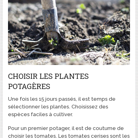
CHOISIR LES PLANTES
POTAGÈRES
Une fois les 15 jours passés, il est temps de
sélectionner les plantes. Choisissez des
espèces faciles à cultiver.
Pour un premier potager, il est de coutume de
choisir les tomates. Les tomates cerises sont les