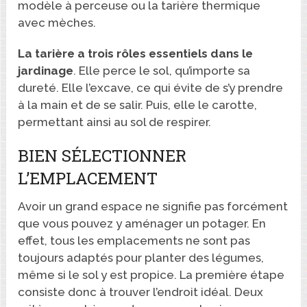
modèle à perceuse ou la tarière thermique
avec mèches.
La tarière a trois rôles essentiels dans le
jardinage
. Elle perce le sol, qu’importe sa
dureté. Elle l’excave, ce qui évite de s’y prendre
à la main et de se salir. Puis, elle le carotte,
permettant ainsi au sol de respirer.
BIEN SÉLECTIONNER
L’EMPLACEMENT
Avoir un grand espace ne signifie pas forcément
que vous pouvez y aménager un potager. En
effet, tous les emplacements ne sont pas
toujours adaptés pour planter des légumes,
même si le sol y est propice. La première étape
consiste donc à trouver l’endroit idéal. Deux