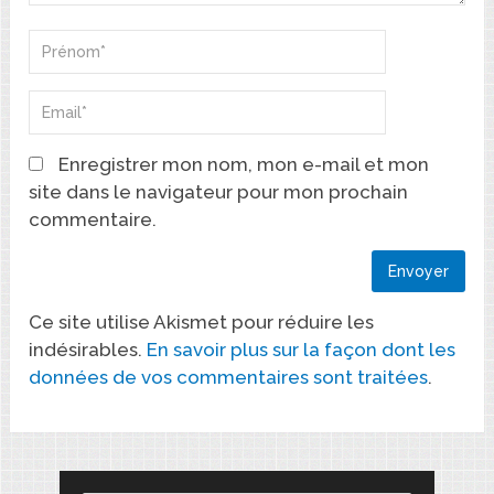
Enregistrer mon nom, mon e-mail et mon
site dans le navigateur pour mon prochain
commentaire.
Ce site utilise Akismet pour réduire les
indésirables.
En savoir plus sur la façon dont les
données de vos commentaires sont traitées
.