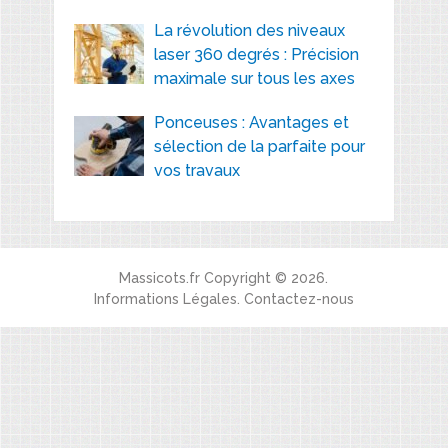
La révolution des niveaux
laser 360 degrés : Précision
maximale sur tous les axes
Ponceuses : Avantages et
sélection de la parfaite pour
vos travaux
Massicots.fr
Copyright © 2026.
Informations Légales
.
Contactez-nous