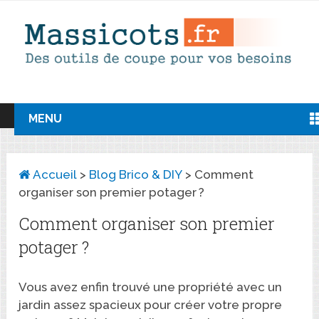
MENU
Accueil
>
Blog Brico & DIY
>
Comment
organiser son premier potager ?
Comment organiser son premier
potager ?
Vous avez enfin trouvé une propriété avec un
jardin assez spacieux pour créer votre propre