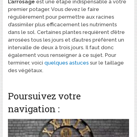
L’arrosage
est une étape indispensable à votre
premier potager. Vous devez le faire
régulièrement pour permettre aux racines
d’assimiler plus efficacement les nutriments
dans le sol. Certaines plantes requièrent d’être
arrosées tous les jours et d’autres préfèrent un
intervalle de deux à trois jours. Il faut donc
également vous renseigner à ce sujet. Pour
terminer, voici
quelques astuces
sur le taillage
des végétaux.
Poursuivez votre
navigation :