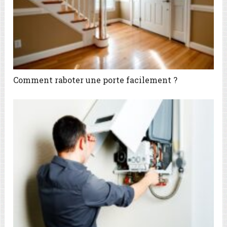
Comment raboter une porte facilement ?