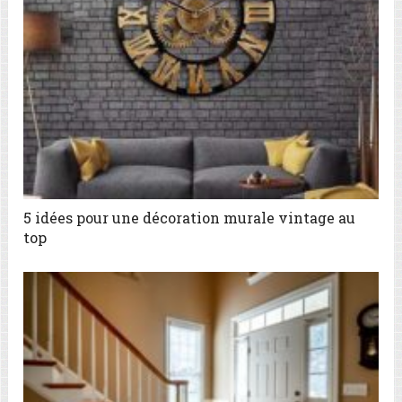
5 idées pour une décoration murale vintage au
top