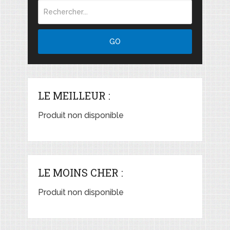
LE MEILLEUR :
Produit non disponible
LE MOINS CHER :
Produit non disponible