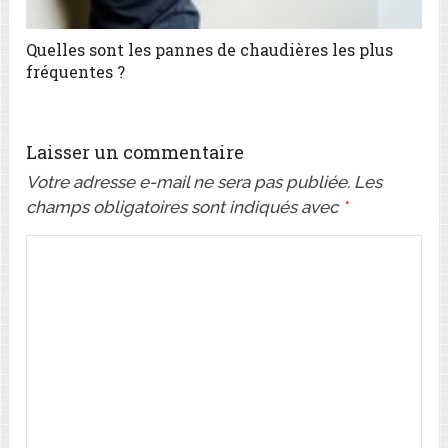
Quelles sont les pannes de chaudières les plus
fréquentes ?
Laisser un commentaire
Votre adresse e-mail ne sera pas publiée.
Les
champs obligatoires sont indiqués avec
*