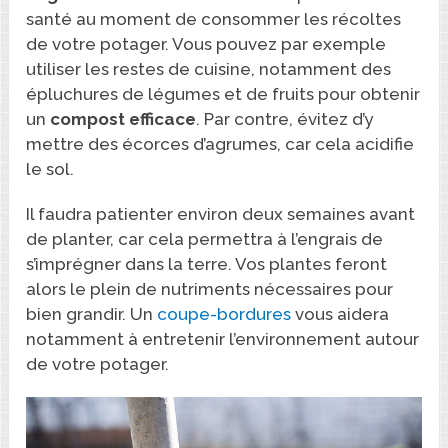
santé au moment de consommer les récoltes
de votre potager. Vous pouvez par exemple
utiliser les restes de cuisine, notamment des
épluchures de légumes et de fruits pour obtenir
un
compost efficace
. Par contre, évitez d’y
mettre des écorces d’agrumes, car cela acidifie
le sol.
Il faudra patienter environ deux semaines avant
de planter, car cela permettra à l’engrais de
s’imprégner dans la terre. Vos plantes feront
alors le plein de nutriments nécessaires pour
bien grandir. Un
coupe-bordures
vous aidera
notamment à entretenir l’environnement autour
de votre potager.