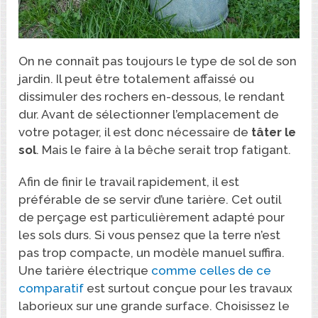
On ne connaît pas toujours le type de sol de son
jardin. Il peut être totalement affaissé ou
dissimuler des rochers en-dessous, le rendant
dur. Avant de sélectionner l’emplacement de
votre potager, il est donc nécessaire de
tâter le
sol
. Mais le faire à la bêche serait trop fatigant.
Afin de finir le travail rapidement, il est
préférable de se servir d’une tarière. Cet outil
de perçage est particulièrement adapté pour
les sols durs. Si vous pensez que la terre n’est
pas trop compacte, un modèle manuel suffira.
Une tarière électrique
comme celles de ce
comparatif
est surtout conçue pour les travaux
laborieux sur une grande surface. Choisissez le