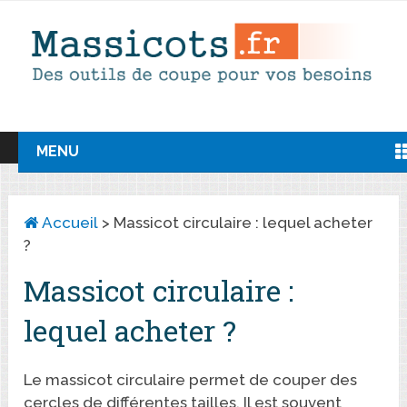
MENU
Accueil
>
Massicot circulaire : lequel acheter
?
Massicot circulaire :
lequel acheter ?
Le massicot circulaire permet de couper des
cercles de différentes tailles. Il est souvent