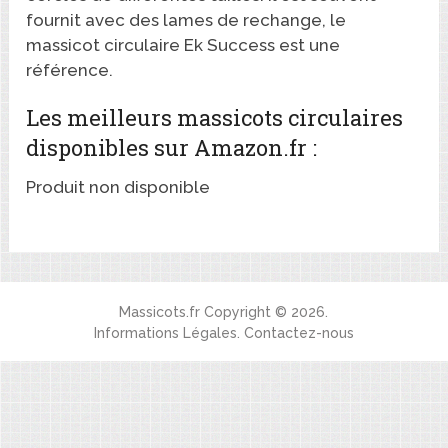
fournit avec des lames de rechange, le
massicot circulaire Ek Success est une
référence.
Les meilleurs massicots circulaires
disponibles sur Amazon.fr :
Produit non disponible
Massicots.fr
Copyright © 2026.
Informations Légales
.
Contactez-nous