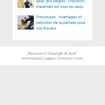
laser 360 degrés : Précision
maximale sur tous les axes
Ponceuses : Avantages et
sélection de la parfaite pour
vos travaux
Massicots.fr
Copyright © 2026.
Informations Légales
.
Contactez-nous