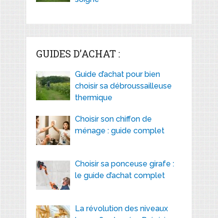
GUIDES D’ACHAT :
Guide d’achat pour bien
choisir sa débroussailleuse
thermique
Choisir son chiffon de
ménage : guide complet
Choisir sa ponceuse girafe :
le guide d’achat complet
La révolution des niveaux