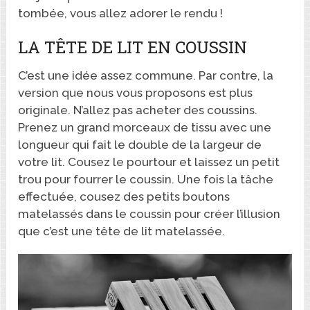
tombée, vous allez adorer le rendu !
LA TÊTE DE LIT EN COUSSIN
C’est une idée assez commune. Par contre, la
version que nous vous proposons est plus
originale. N’allez pas acheter des coussins.
Prenez un grand morceaux de tissu avec une
longueur qui fait le double de la largeur de
votre lit. Cousez le pourtour et laissez un petit
trou pour fourrer le coussin. Une fois la tâche
effectuée, cousez des petits boutons
matelassés dans le coussin pour créer l’illusion
que c’est une tête de lit matelassée.