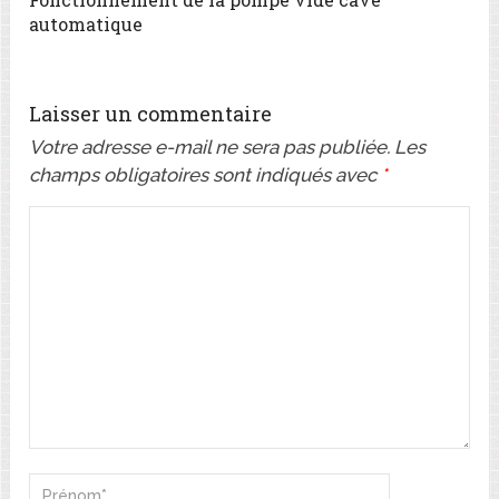
automatique
Laisser un commentaire
Votre adresse e-mail ne sera pas publiée.
Les
champs obligatoires sont indiqués avec
*