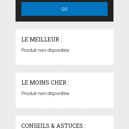
LE MEILLEUR :
Produit non disponible
LE MOINS CHER :
Produit non disponible
CONSEILS & ASTUCES :