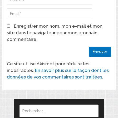
Enregistrer mon nom, mon e-mail et mon
site dans le navigateur pour mon prochain
commentaire.
Ce site utilise Akismet pour réduire les
indésirables.
En savoir plus sur la façon dont les
données de vos commentaires sont traitées
.