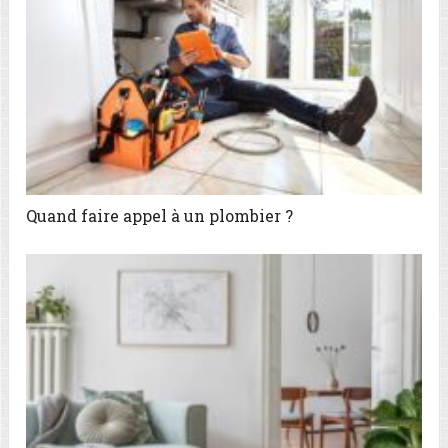
Quand faire appel à un plombier ?