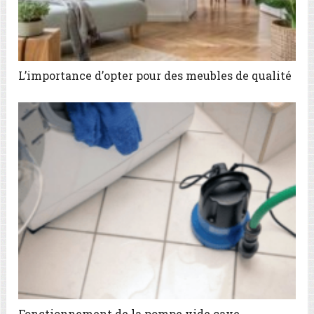
L’importance d’opter pour des meubles de qualité
Fonctionnement de la pompe vide cave