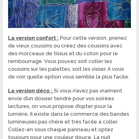
La version confort :
Pour cette version, prenez
de vieux coussins ou créez des coussins avec
des morceaux de tissus et du coton pour le
rembourrage. Vous pouvez soit coller les
coussins sur les palettes, soit les visser. A vous
de voir quelle option vous semble la plus facile.
La version déco :
Si vous n’avez pas vraiment
envie d’un dossier tendre pour vos soirées
lectures, on vous propose d’opter pour la
lumière. Il existe dans le commerce des bandes
lumineuses pas chère et très facile à coller.
Collez-en sous chaque panneau et optez
toujours pour une couleur douce. La nuit