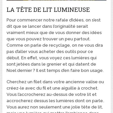
LA TÊTE DE LIT LUMINEUSE
Pour commencer notre rafale d’idées, on s’est
dit que se lancer dans l’originalité serait
vraiment mieux que de vous donner des idées
que vous pouvez trouver un peu partout.
Comme on parle de recyclage, on ne vous dira
pas d’aller vous acheter des outils pour ce
début. En effet, vous voyez ces lumières qui
sont jetées dans le grenier et qui datent de
Noel dernier ? Il est temps d’en faire bon usage.
Cherchez un filet dans votre ancienne valise ou
créez-le avec du fil et une aiguille à crochet.
Vous l’accrocherez au-dessus de votre lit et
accrocherez dessus les lumières dont on parle.
Vous aurez non seulement une jolie tête de lit,