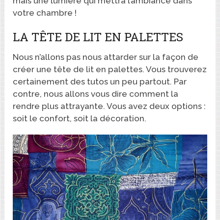
mais une lumière qui mettra l’ambiance dans
votre chambre !
LA TÊTE DE LIT EN PALETTES
Nous n’allons pas nous attarder sur la façon de
créer une tête de lit en palettes. Vous trouverez
certainement des tutos un peu partout. Par
contre, nous allons vous dire comment la
rendre plus attrayante. Vous avez deux options :
soit le confort, soit la décoration.