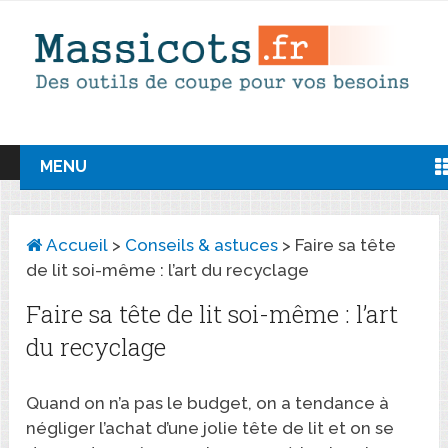
MENU
Accueil
>
Conseils & astuces
>
Faire sa tête
de lit soi-même : l’art du recyclage
Faire sa tête de lit soi-même : l’art
du recyclage
Quand on n’a pas le budget, on a tendance à
négliger l’achat d’une jolie tête de lit et on se