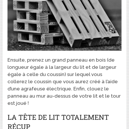
Ensuite, prenez un grand panneau en bois (de
longueur égale à la largeur du lit et de largeur
égale à celle du coussin) sur lequel vous
collerez le coussin que vous aurez créé à l’aide
d’une agrafeuse électrique. Enfin, clouez le
panneau au mur au-dessus de votre lit et le tour
est joué !
LA TÊTE DE LIT TOTALEMENT
RÉCUP