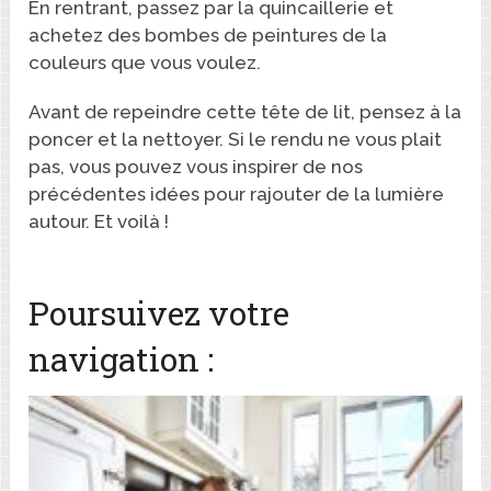
En rentrant, passez par la quincaillerie et
achetez des bombes de peintures de la
couleurs que vous voulez.
Avant de repeindre cette tête de lit, pensez à la
poncer et la nettoyer. Si le rendu ne vous plait
pas, vous pouvez vous inspirer de nos
précédentes idées pour rajouter de la lumière
autour. Et voilà !
Poursuivez votre
navigation :