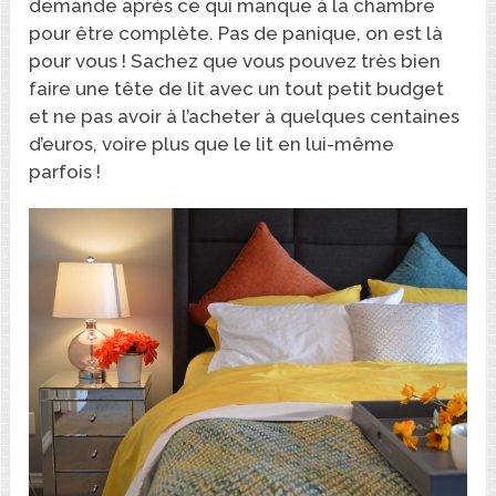
demande après ce qui manque à la chambre
pour être complète. Pas de panique, on est là
pour vous ! Sachez que vous pouvez très bien
faire une tête de lit avec un tout petit budget
et ne pas avoir à l’acheter à quelques centaines
d’euros, voire plus que le lit en lui-même
parfois !