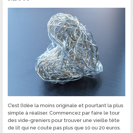
C’est l’idée la moins originale et pourtant la plus
simple à réaliser. Commencez par faire le tour
des vide-greniers pour trouver une vieille tête
de lit qui ne coute pas plus que 10 ou 20 euros.