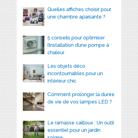
Quelles affiches choisir pour
une chambre apaisante ?
5 conseils pour optimiser
l’installation d’une pompe à
chaleur
Les objets déco
incontournables pour un
intérieur chic
Comment prolonger la durée
de vie de vos lampes LED ?
Le ramasse cailloux : Un outil
essentiel pour un jardin
soigné