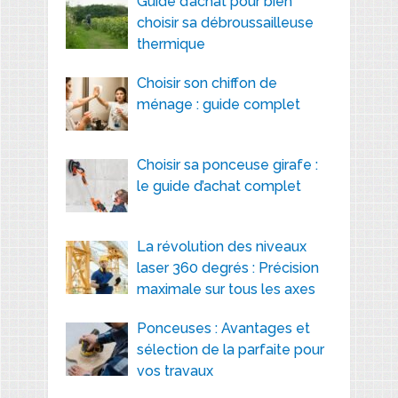
Guide d’achat pour bien
choisir sa débroussailleuse
thermique
Choisir son chiffon de
ménage : guide complet
Choisir sa ponceuse girafe :
le guide d’achat complet
La révolution des niveaux
laser 360 degrés : Précision
maximale sur tous les axes
Ponceuses : Avantages et
sélection de la parfaite pour
vos travaux