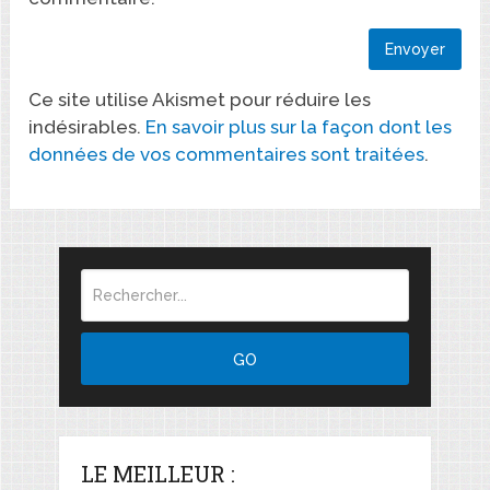
Ce site utilise Akismet pour réduire les
indésirables.
En savoir plus sur la façon dont les
données de vos commentaires sont traitées
.
LE MEILLEUR :