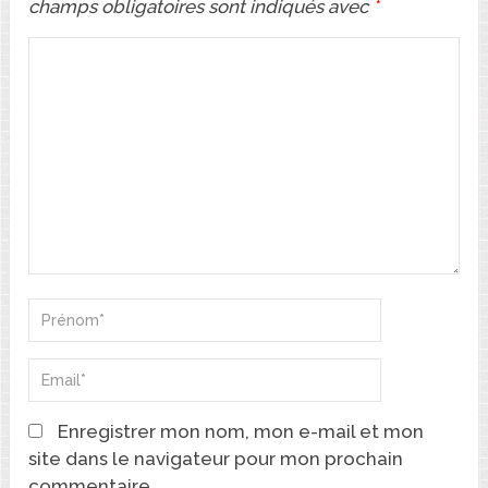
champs obligatoires sont indiqués avec
*
Enregistrer mon nom, mon e-mail et mon
site dans le navigateur pour mon prochain
commentaire.