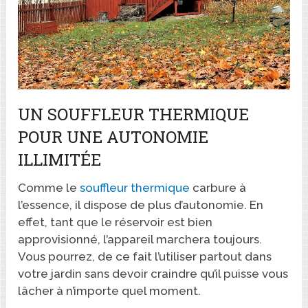
UN SOUFFLEUR THERMIQUE
POUR UNE AUTONOMIE
ILLIMITÉE
Comme le
souffleur thermique
carbure à
l’essence, il dispose de plus d’autonomie. En
effet, tant que le réservoir est bien
approvisionné, l’appareil marchera toujours.
Vous pourrez, de ce fait l’utiliser partout dans
votre jardin sans devoir craindre qu’il puisse vous
lâcher à n’importe quel moment.