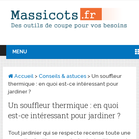
MENU
Accueil
>
Conseils & astuces
>
Un souffleur
thermique : en quoi est-ce intéressant pour
jardiner ?
Un souffleur thermique : en quoi
est-ce intéressant pour jardiner ?
Tout jardinier qui se respecte recense toute une