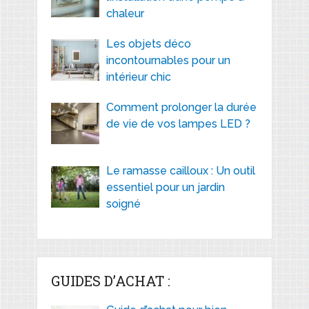
chaleur
Les objets déco
incontournables pour un
intérieur chic
Comment prolonger la durée
de vie de vos lampes LED ?
Le ramasse cailloux : Un outil
essentiel pour un jardin
soigné
GUIDES D’ACHAT :