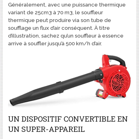
Généralement, avec une puissance thermique
variant de 25cm3 à 70 m3, le souffleur
thermique peut produire via son tube de
soufflage un flux d’air conséquent. À titre
d’illustration, sachez qu’un souffleur à essence
arrive à souffler jusqu’à 500 km/h d’air.
UN DISPOSITIF CONVERTIBLE EN
UN SUPER-APPAREIL