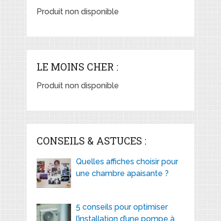
Produit non disponible
LE MOINS CHER :
Produit non disponible
CONSEILS & ASTUCES :
Quelles affiches choisir pour
une chambre apaisante ?
5 conseils pour optimiser
l’installation d’une pompe à