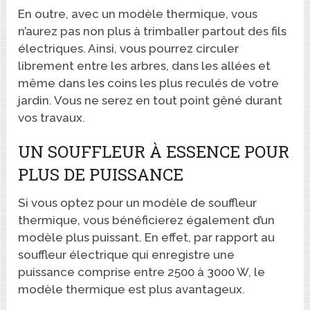
En outre, avec un modèle thermique, vous
n’aurez pas non plus à trimballer partout des fils
électriques. Ainsi, vous pourrez circuler
librement entre les arbres, dans les allées et
même dans les coins les plus reculés de votre
jardin. Vous ne serez en tout point gêné durant
vos travaux.
UN SOUFFLEUR À ESSENCE POUR
PLUS DE PUISSANCE
Si vous optez pour un modèle de souffleur
thermique, vous bénéficierez également d’un
modèle plus puissant. En effet, par rapport au
souffleur électrique qui enregistre une
puissance comprise entre 2500 à 3000 W, le
modèle thermique est plus avantageux.