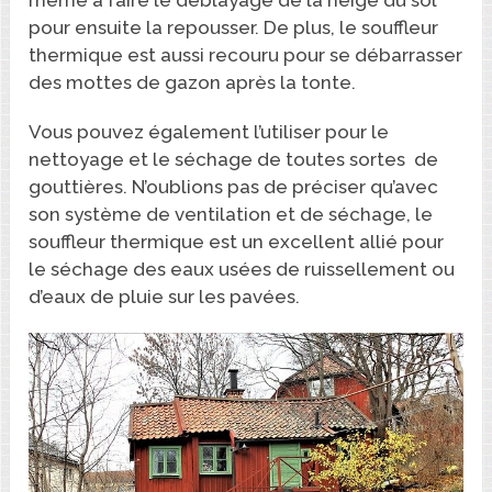
pour ensuite la repousser. De plus, le souffleur
thermique est aussi recouru pour se débarrasser
des mottes de gazon après la tonte.
Vous pouvez également l’utiliser pour le
nettoyage et le séchage de toutes sortes de
gouttières. N’oublions pas de préciser qu’avec
son système de ventilation et de séchage, le
souffleur thermique est un excellent allié pour
le séchage des eaux usées de ruissellement ou
d’eaux de pluie sur les pavées.