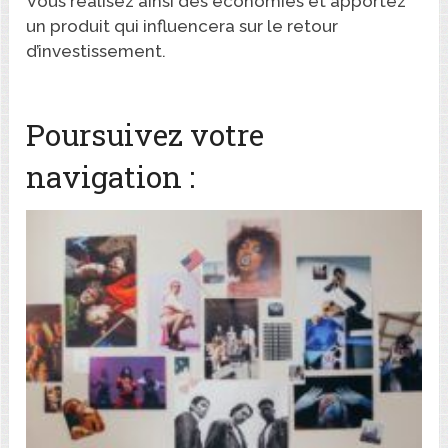
Vous réalisez ainsi des économies et apportez
un produit qui influencera sur le retour
d’investissement.
Poursuivez votre
navigation :