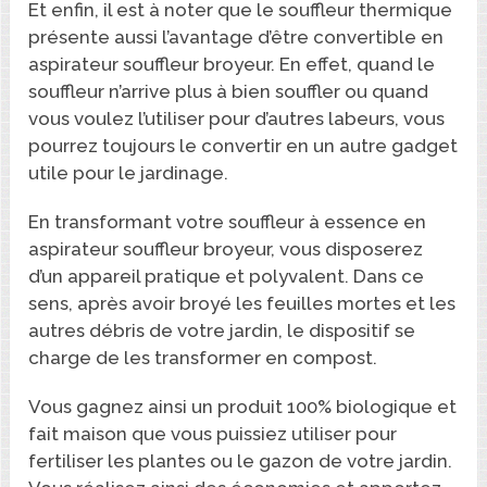
Et enfin, il est à noter que le souffleur thermique
présente aussi l’avantage d’être convertible en
aspirateur souffleur broyeur. En effet, quand le
souffleur n’arrive plus à bien souffler ou quand
vous voulez l’utiliser pour d’autres labeurs, vous
pourrez toujours le convertir en un autre gadget
utile pour le jardinage.
En transformant votre souffleur à essence en
aspirateur souffleur broyeur, vous disposerez
d’un appareil pratique et polyvalent. Dans ce
sens, après avoir broyé les feuilles mortes et les
autres débris de votre jardin, le dispositif se
charge de les transformer en compost.
Vous gagnez ainsi un produit 100% biologique et
fait maison que vous puissiez utiliser pour
fertiliser les plantes ou le gazon de votre jardin.