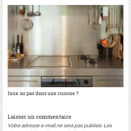
Inox ou pas dans une cuisine ?
Laisser un commentaire
Votre adresse e-mail ne sera pas publiée.
Les