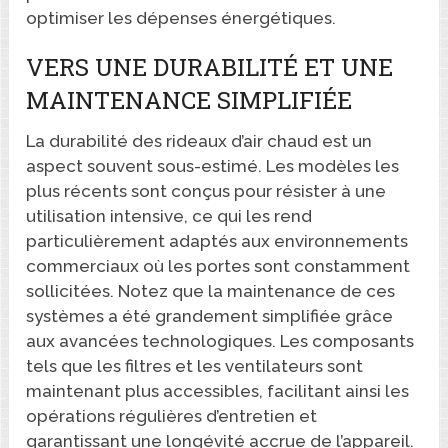
optimiser les dépenses énergétiques.
VERS UNE DURABILITÉ ET UNE
MAINTENANCE SIMPLIFIÉE
La durabilité des rideaux d’air chaud est un
aspect souvent sous-estimé. Les modèles les
plus récents sont conçus pour résister à une
utilisation intensive, ce qui les rend
particulièrement adaptés aux environnements
commerciaux où les portes sont constamment
sollicitées. Notez que la maintenance de ces
systèmes a été grandement simplifiée grâce
aux avancées technologiques. Les composants
tels que les filtres et les ventilateurs sont
maintenant plus accessibles, facilitant ainsi les
opérations régulières d’entretien et
garantissant une longévité accrue de l’appareil.