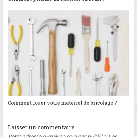
Comment louer votre matériel de bricolage ?
Laisser un commentaire
Votre adresse e-mail ne sera pas publiée.
Les