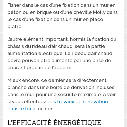
Fisher dans le cas d’une fixation dans un mur en
béton ou en brique ou d’une cheville Molly dans
le cas d’une fixation dans un mur en placo
plâtre.
L’autre élément important, hormis la fixation du
châssis du rideau d’air chaud, sera la partie
alimentation électrique. Le rideau d’air chaud
devra pouvoir être alimenté par une prise de
courant proche de l’appareil.
Mieux encore, ce dernier sera directement
branché dans une boîte de dérivation incluses
dans le mur, pour une sécurité maximale. A voir
si vous effectuez
des travaux de rénovation
dans le local
ou non.
L’EFFICACITÉ ÉNERGÉTIQUE