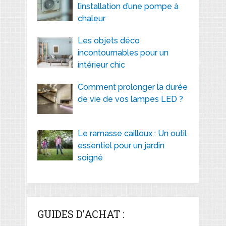
l’installation d’une pompe à
chaleur
Les objets déco
incontournables pour un
intérieur chic
Comment prolonger la durée
de vie de vos lampes LED ?
Le ramasse cailloux : Un outil
essentiel pour un jardin
soigné
GUIDES D’ACHAT :