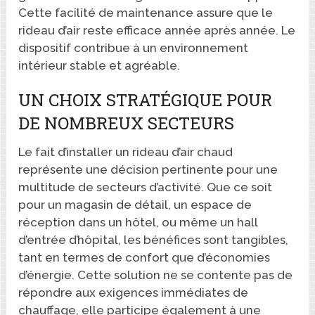
Cette facilité de maintenance assure que le
rideau d’air reste efficace année après année. Le
dispositif contribue à un environnement
intérieur stable et agréable.
UN CHOIX STRATÉGIQUE POUR
DE NOMBREUX SECTEURS
Le fait d’installer un rideau d’air chaud
représente une décision pertinente pour une
multitude de secteurs d’activité. Que ce soit
pour un magasin de détail, un espace de
réception dans un hôtel, ou même un hall
d’entrée d’hôpital, les bénéfices sont tangibles,
tant en termes de confort que d’économies
d’énergie. Cette solution ne se contente pas de
répondre aux exigences immédiates de
chauffage, elle participe également à une