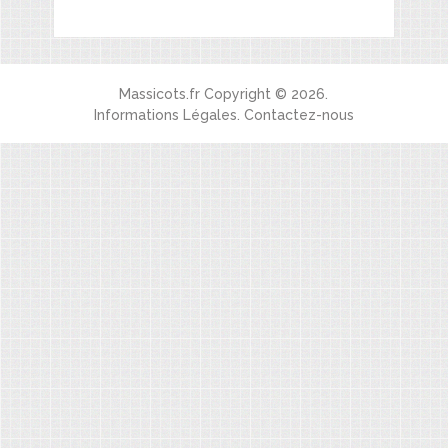
Massicots.fr
Copyright © 2026.
Informations Légales
.
Contactez-nous