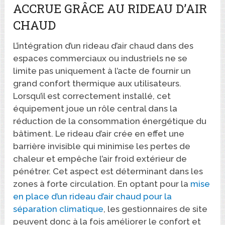
ACCRUE GRÂCE AU RIDEAU D’AIR
CHAUD
L’intégration d’un rideau d’air chaud dans des
espaces commerciaux ou industriels ne se
limite pas uniquement à l’acte de fournir un
grand confort thermique aux utilisateurs.
Lorsqu’il est correctement installé, cet
équipement joue un rôle central dans la
réduction de la consommation énergétique du
bâtiment. Le rideau d’air crée en effet une
barrière invisible qui minimise les pertes de
chaleur et empêche l’air froid extérieur de
pénétrer. Cet aspect est déterminant dans les
zones à forte circulation. En optant pour la
mise
en place d’un rideau d’air chaud pour la
séparation climatique
, les gestionnaires de site
peuvent donc à la fois améliorer le confort et