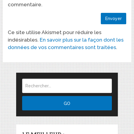
commentaire.
Ce site utilise Akismet pour réduire les
indésirables.
En savoir plus sur la façon dont les
données de vos commentaires sont traitées
.