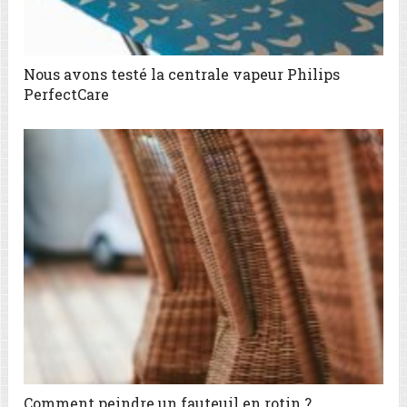
Nous avons testé la centrale vapeur Philips
PerfectCare
Comment peindre un fauteuil en rotin ?