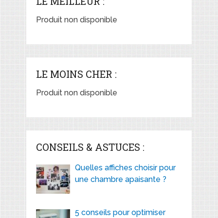
LE MEILLEUR :
Produit non disponible
LE MOINS CHER :
Produit non disponible
CONSEILS & ASTUCES :
Quelles affiches choisir pour
une chambre apaisante ?
5 conseils pour optimiser