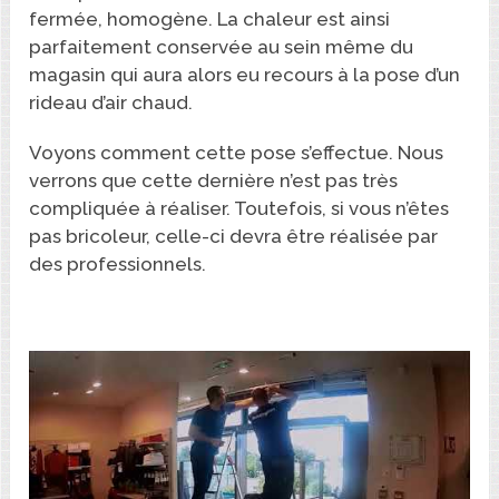
fermée, homogène. La chaleur est ainsi
parfaitement conservée au sein même du
magasin qui aura alors eu recours à la pose d’un
rideau d’air chaud.
Voyons comment cette pose s’effectue. Nous
verrons que cette dernière n’est pas très
compliquée à réaliser. Toutefois, si vous n’êtes
pas bricoleur, celle-ci devra être réalisée par
des professionnels.