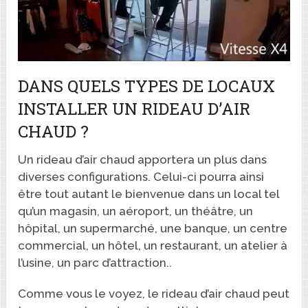
DANS QUELS TYPES DE LOCAUX
INSTALLER UN RIDEAU D’AIR
CHAUD ?
Un rideau d’air chaud apportera un plus dans
diverses configurations. Celui-ci pourra ainsi
être tout autant le bienvenue dans un local tel
qu’un magasin, un aéroport, un théâtre, un
hôpital, un supermarché, une banque, un centre
commercial, un hôtel, un restaurant, un atelier à
l’usine, un parc d’attraction..
Comme vous le voyez, le rideau d’air chaud peut