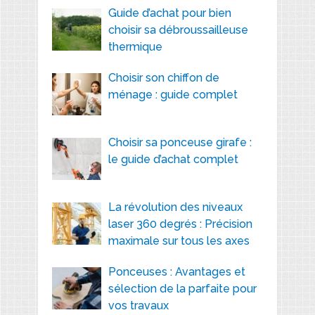
Guide d’achat pour bien
choisir sa débroussailleuse
thermique
Choisir son chiffon de
ménage : guide complet
Choisir sa ponceuse girafe :
le guide d’achat complet
La révolution des niveaux
laser 360 degrés : Précision
maximale sur tous les axes
Ponceuses : Avantages et
sélection de la parfaite pour
vos travaux