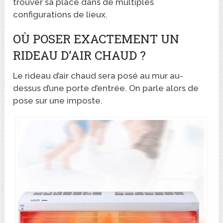
trouver sa place dans de multiples
configurations de lieux.
OÙ POSER EXACTEMENT UN
RIDEAU D’AIR CHAUD ?
Le rideau d’air chaud sera posé au mur au-
dessus d’une porte d’entrée. On parle alors de
pose sur une imposte.