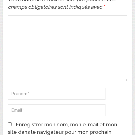
champs obligatoires sont indiqués avec
*
Enregistrer mon nom, mon e-mail et mon
site dans le navigateur pour mon prochain