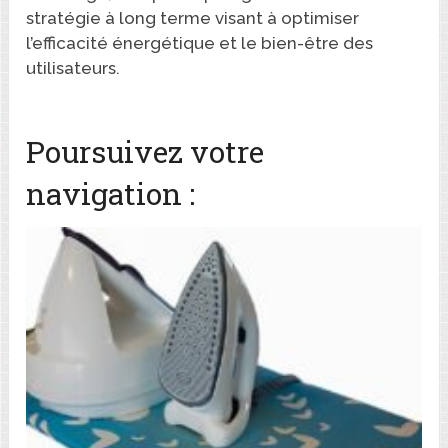
stratégie à long terme visant à optimiser
l’efficacité énergétique et le bien-être des
utilisateurs.
Poursuivez votre
navigation :