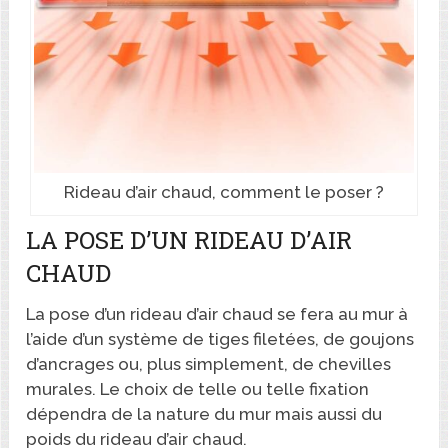
Rideau d’air chaud, comment le poser ?
LA POSE D’UN RIDEAU D’AIR
CHAUD
La pose d’un rideau d’air chaud se fera au mur à
l’aide d’un système de tiges filetées, de goujons
d’ancrages ou, plus simplement, de chevilles
murales. Le choix de telle ou telle fixation
dépendra de la nature du mur mais aussi du
poids du rideau d’air chaud.