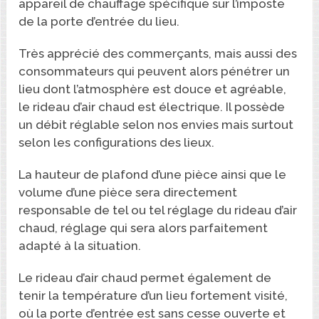
appareil de chauffage spécifique sur l’imposte
de la porte d’entrée du lieu.
Très apprécié des commerçants, mais aussi des
consommateurs qui peuvent alors pénétrer un
lieu dont l’atmosphère est douce et agréable,
le rideau d’air chaud est électrique. Il possède
un débit réglable selon nos envies mais surtout
selon les configurations des lieux.
La hauteur de plafond d’une pièce ainsi que le
volume d’une pièce sera directement
responsable de tel ou tel réglage du rideau d’air
chaud, réglage qui sera alors parfaitement
adapté à la situation.
Le rideau d’air chaud permet également de
tenir la température d’un lieu fortement visité,
où la porte d’entrée est sans cesse ouverte et