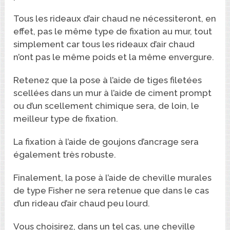
Tous les rideaux d’air chaud ne nécessiteront, en
effet, pas le même type de fixation au mur, tout
simplement car tous les rideaux d’air chaud
n’ont pas le même poids et la même envergure.
Retenez que la pose à l’aide de tiges filetées
scellées dans un mur à l’aide de ciment prompt
ou d’un scellement chimique sera, de loin, le
meilleur type de fixation.
La fixation à l’aide de goujons d’ancrage sera
également très robuste.
Finalement, la pose à l’aide de cheville murales
de type Fisher ne sera retenue que dans le cas
d’un rideau d’air chaud peu lourd.
Vous choisirez, dans un tel cas, une cheville