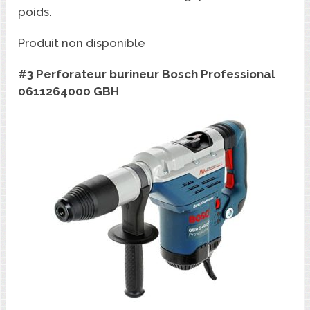
poids.
Produit non disponible
#3 Perforateur burineur Bosch Professional
0611264000 GBH