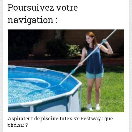
Poursuivez votre
navigation :
Aspirateur de piscine Intex vs Bestway : que
choisir ?