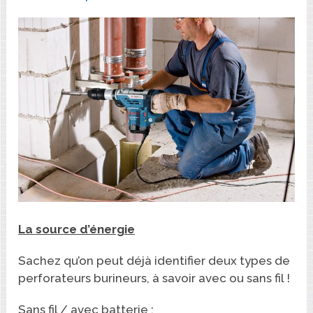
La source d’énergie
Sachez qu’on peut déjà identifier deux types de
perforateurs burineurs, à savoir avec ou sans fil !
Sans fil / avec batterie :