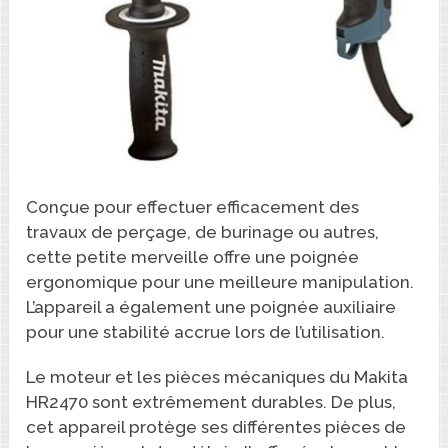
Conçue pour effectuer efficacement des
travaux de perçage, de burinage ou autres,
cette petite merveille offre une poignée
ergonomique pour une meilleure manipulation.
L’appareil a également une poignée auxiliaire
pour une stabilité accrue lors de l’utilisation.
Le moteur et les pièces mécaniques du Makita
HR2470 sont extrêmement durables. De plus,
cet appareil protège ses différentes pièces de