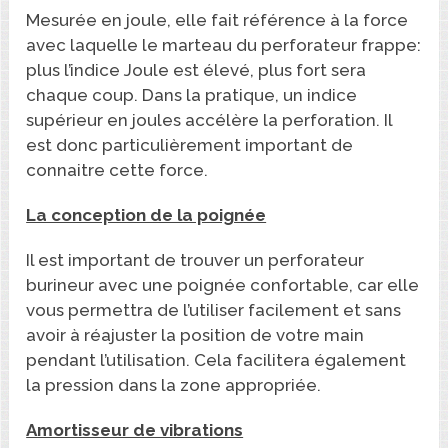
Mesurée en joule, elle fait référence à la force
avec laquelle le marteau du perforateur frappe:
plus l’indice Joule est élevé, plus fort sera
chaque coup. Dans la pratique, un indice
supérieur en joules accélère la perforation. Il
est donc particulièrement important de
connaitre cette force.
La conception de la poignée
Il est important de trouver un perforateur
burineur avec une poignée confortable, car elle
vous permettra de l’utiliser facilement et sans
avoir à réajuster la position de votre main
pendant l’utilisation. Cela facilitera également
la pression dans la zone appropriée.
Amortisseur de vibrations