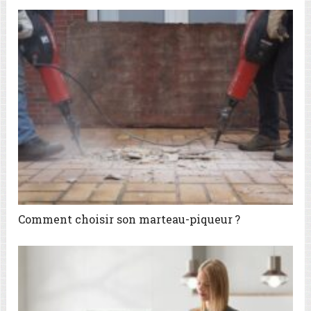
Comment choisir son marteau-piqueur ?