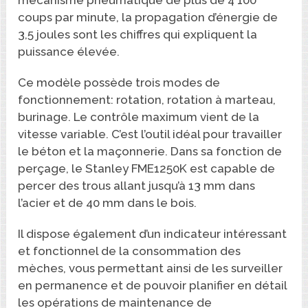
mécanisme pneumatique de plus de 4 100
coups par minute, la propagation d’énergie de
3,5 joules sont les chiffres qui expliquent la
puissance élevée.
Ce modèle possède trois modes de
fonctionnement: rotation, rotation à marteau,
burinage. Le contrôle maximum vient de la
vitesse variable. C’est l’outil idéal pour travailler
le béton et la maçonnerie. Dans sa fonction de
perçage, le Stanley FME1250K est capable de
percer des trous allant jusqu’à 13 mm dans
l’acier et de 40 mm dans le bois.
Il dispose également d’un indicateur intéressant
et fonctionnel de la consommation des
mèches, vous permettant ainsi de les surveiller
en permanence et de pouvoir planifier en détail
les opérations de maintenance de