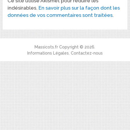
Ce site utilise Akismet pour réduire les
indésirables.
En savoir plus sur la façon dont les
données de vos commentaires sont traitées
.
Massicots.fr
Copyright © 2026.
Informations Légales
.
Contactez-nous