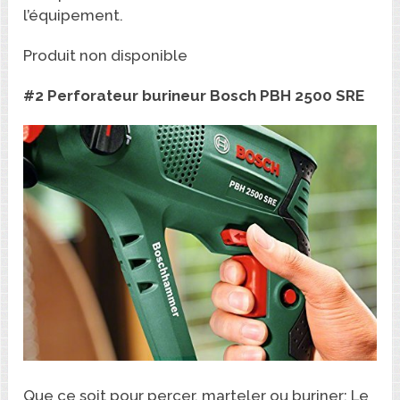
l’équipement.
Produit non disponible
#2 Perforateur burineur Bosch PBH 2500 SRE
Que ce soit pour percer, marteler ou buriner: Le