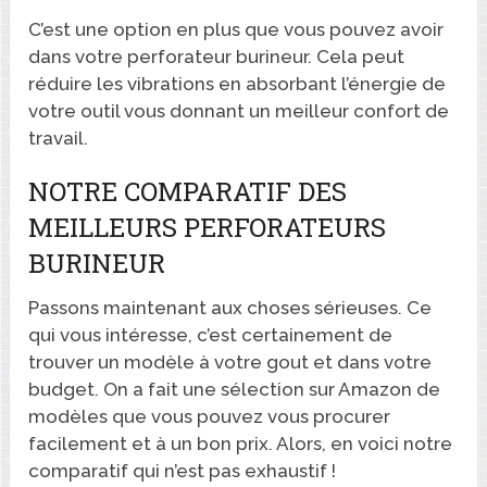
C’est une option en plus que vous pouvez avoir
dans votre perforateur burineur. Cela peut
réduire les vibrations en absorbant l’énergie de
votre outil vous donnant un meilleur confort de
travail.
NOTRE COMPARATIF DES
MEILLEURS PERFORATEURS
BURINEUR
Passons maintenant aux choses sérieuses. Ce
qui vous intéresse, c’est certainement de
trouver un modèle à votre gout et dans votre
budget. On a fait une sélection sur Amazon de
modèles que vous pouvez vous procurer
facilement et à un bon prix. Alors, en voici notre
comparatif qui n’est pas exhaustif !