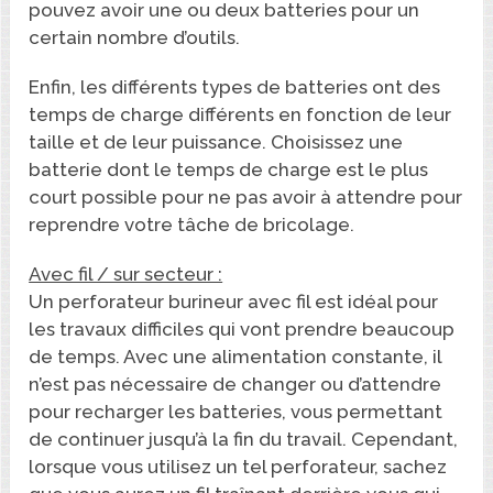
pouvez avoir une ou deux batteries pour un
certain nombre d’outils.
Enfin, les différents types de batteries ont des
temps de charge différents en fonction de leur
taille et de leur puissance. Choisissez une
batterie dont le temps de charge est le plus
court possible pour ne pas avoir à attendre pour
reprendre votre tâche de bricolage.
Avec fil / sur secteur :
Un perforateur burineur avec fil est idéal pour
les travaux difficiles qui vont prendre beaucoup
de temps. Avec une alimentation constante, il
n’est pas nécessaire de changer ou d’attendre
pour recharger les batteries, vous permettant
de continuer jusqu’à la fin du travail. Cependant,
lorsque vous utilisez un tel perforateur, sachez