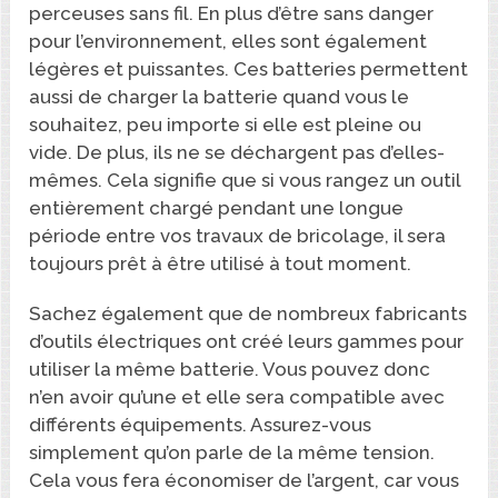
perceuses sans fil. En plus d’être sans danger
pour l’environnement, elles sont également
légères et puissantes. Ces batteries permettent
aussi de charger la batterie quand vous le
souhaitez, peu importe si elle est pleine ou
vide. De plus, ils ne se déchargent pas d’elles-
mêmes. Cela signifie que si vous rangez un outil
entièrement chargé pendant une longue
période entre vos travaux de bricolage, il sera
toujours prêt à être utilisé à tout moment.
Sachez également que de nombreux fabricants
d’outils électriques ont créé leurs gammes pour
utiliser la même batterie. Vous pouvez donc
n’en avoir qu’une et elle sera compatible avec
différents équipements. Assurez-vous
simplement qu’on parle de la même tension.
Cela vous fera économiser de l’argent, car vous