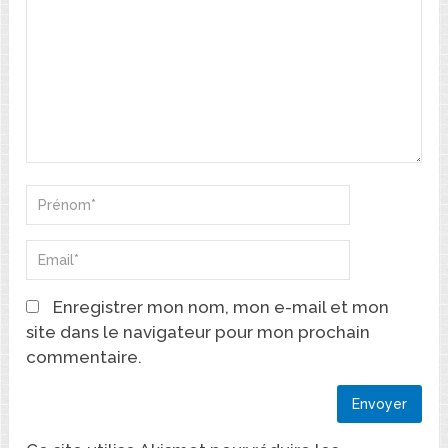
Enregistrer mon nom, mon e-mail et mon
site dans le navigateur pour mon prochain
commentaire.