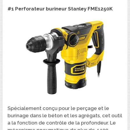
#1 Perforateur burineur Stanley FME1250K
Spécialement conçu pour le perçage et le
burinage dans le béton et les agrégats, cet outil
a la fonction de contrôle de la profondeur. Le