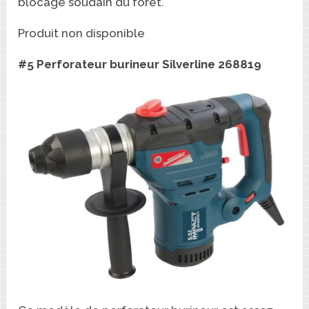
blocage soudain du foret.
Produit non disponible
#5 Perforateur burineur Silverline 268819