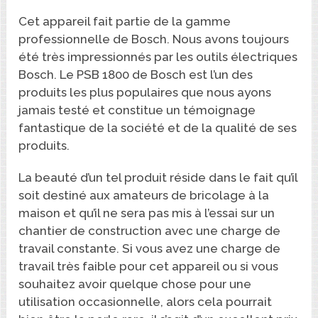
Cet appareil fait partie de la gamme
professionnelle de Bosch. Nous avons toujours
été très impressionnés par les outils électriques
Bosch. Le PSB 1800 de Bosch est l’un des
produits les plus populaires que nous ayons
jamais testé et constitue un témoignage
fantastique de la société et de la qualité de ses
produits.
La beauté d’un tel produit réside dans le fait qu’il
soit destiné aux amateurs de bricolage à la
maison et qu’il ne sera pas mis à l’essai sur un
chantier de construction avec une charge de
travail constante. Si vous avez une charge de
travail très faible pour cet appareil ou si vous
souhaitez avoir quelque chose pour une
utilisation occasionnelle, alors cela pourrait