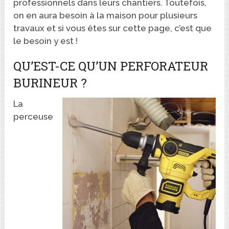
professionnels dans leurs chantiers. Toutefois,
on en aura besoin à la maison pour plusieurs
travaux et si vous êtes sur cette page, c’est que
le besoin y est !
QU’EST-CE QU’UN PERFORATEUR
BURINEUR ?
La
perceuse