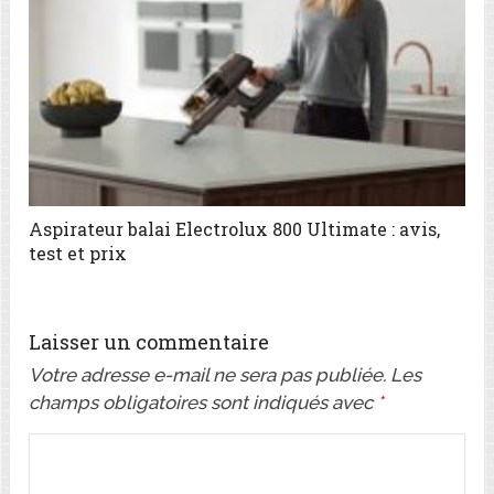
Aspirateur balai Electrolux 800 Ultimate : avis,
test et prix
Laisser un commentaire
Votre adresse e-mail ne sera pas publiée.
Les
champs obligatoires sont indiqués avec
*