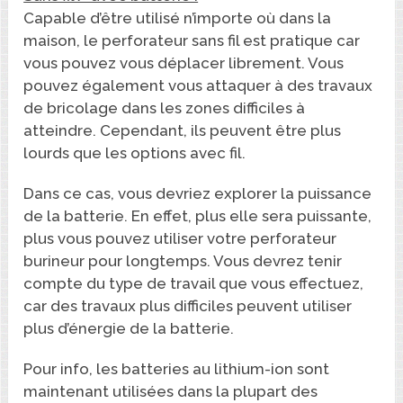
Capable d’être utilisé n’importe où dans la
maison, le perforateur sans fil est pratique car
vous pouvez vous déplacer librement. Vous
pouvez également vous attaquer à des travaux
de bricolage dans les zones difficiles à
atteindre. Cependant, ils peuvent être plus
lourds que les options avec fil.
Dans ce cas, vous devriez explorer la puissance
de la batterie. En effet, plus elle sera puissante,
plus vous pouvez utiliser votre perforateur
burineur pour longtemps. Vous devrez tenir
compte du type de travail que vous effectuez,
car des travaux plus difficiles peuvent utiliser
plus d’énergie de la batterie.
Pour info, les batteries au lithium-ion sont
maintenant utilisées dans la plupart des