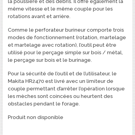
la poussière et des débris. Il offre également la
même vitesse et le même couple pour les
rotations avant et arrière.
Comme le perforateur burineur comporte trois
modes de fonctionnement (rotation, martelage
et martelage avec rotation), l’outil peut être
utilisé pour le perçage simple sur bois / métal,
le perçage sur bois et le burinage.
Pour la sécurité de l’outil et de l’utilisateur, le
Makita HR2470 est livré avec un limiteur de
couple permettant d’arrêter l’opération lorsque
les mèches sont coincées ou heurtent des
obstacles pendant le forage.
Produit non disponible