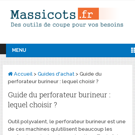
MENU
Accueil
>
Guides d'achat
>
Guide du
perforateur burineur : lequel choisir ?
Guide du perforateur burineur :
lequel choisir ?
Outil polyvalent, le perforateur burineur est une
de ces machines qu’utilisent beaucoup les