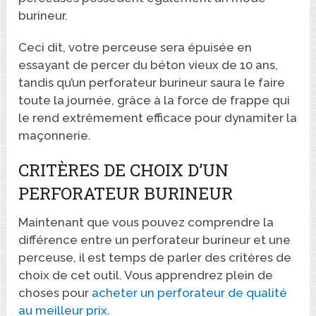
burineur.
Ceci dit, votre perceuse sera épuisée en
essayant de percer du béton vieux de 10 ans,
tandis qu’un perforateur burineur saura le faire
toute la journée, grâce à la force de frappe qui
le rend extrêmement efficace pour dynamiter la
maçonnerie.
CRITÈRES DE CHOIX D’UN
PERFORATEUR BURINEUR
Maintenant que vous pouvez comprendre la
différence entre un perforateur burineur et une
perceuse, il est temps de parler des critères de
choix de cet outil. Vous apprendrez plein de
choses pour
acheter un perforateur de qualité
au meilleur prix
.