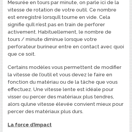
Mesurée en tours par minute, on parle ici de la
vitesse de rotation de votre outil. Ce nombre
est enregistré lorsqu’il tourne en vide. Cela
signifie qu’il n’est pas en train de perforer
activement. Habituellement, le nombre de
tours / minute diminue lorsque votre
perforateur burineur entre en contact avec quoi
que ce soit.
Certains modèles vous permettent de modifier
la vitesse de l’outil et vous devez le faire en
fonction du matériau ou de la tâche que vous
effectuez. Une vitesse lente est idéale pour
visser ou percer des matériaux plus tendres,
alors qu’une vitesse élevée convient mieux pour
percer des matériaux plus durs.
La force d’impact