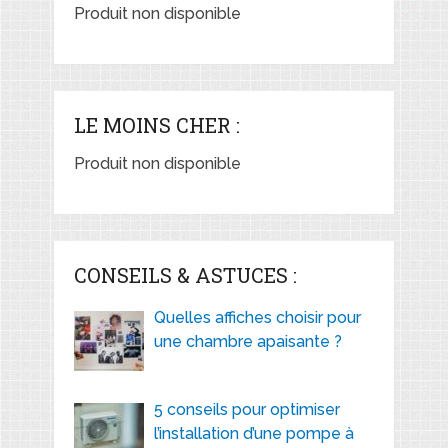
Produit non disponible
LE MOINS CHER :
Produit non disponible
CONSEILS & ASTUCES :
Quelles affiches choisir pour
une chambre apaisante ?
5 conseils pour optimiser
l’installation d’une pompe à