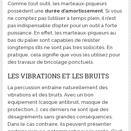
Comme tout outil, les marteaux-piqueurs
possèdent une
durée
d’amortissement
. Si vous
ne comptez pas l’utiliser à temps plein, il n’est
pas indispensable d’opter pour un outil à forte
puissance. En effet, les marteaux-piqueurs au
bas du palier sont capables de résister
longtemps s’ils ne sont pas très sollicités. En
pratique, cela signifie que vous les utilisez pour
des travaux de bricolage ponctuels.
LES VIBRATIONS ET LES BRUITS
La percussion entraîne naturellement des
vibrations et des bruits. Avec un bon
équipement (casque antibruit, masque de
protection…), ces derniers ne sont que des
désagréments sans grandes conséquences.
Dans le cas contraire, ils peuvent présenter