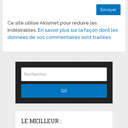
Ce site utilise Akismet pour réduire les
indésirables.
En savoir plus sur la façon dont les
données de vos commentaires sont traitées
.
LE MEILLEUR :