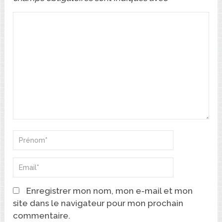
Enregistrer mon nom, mon e-mail et mon
site dans le navigateur pour mon prochain
commentaire.