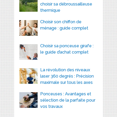
choisir sa débroussailleuse
thermique
Choisir son chiffon de
ménage : guide complet
Choisir sa ponceuse girafe :
le guide d’achat complet
La révolution des niveaux
laser 360 degrés : Précision
maximale sur tous les axes
Ponceuses : Avantages et
sélection de la parfaite pour
vos travaux