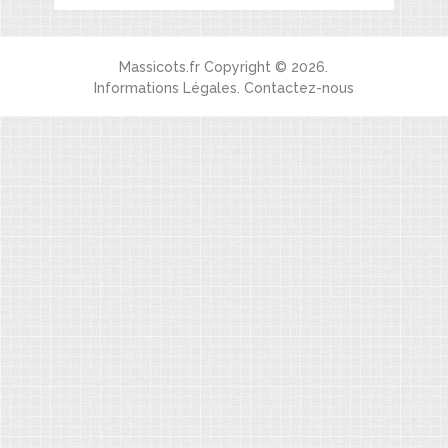
Massicots.fr
Copyright © 2026.
Informations Légales
.
Contactez-nous