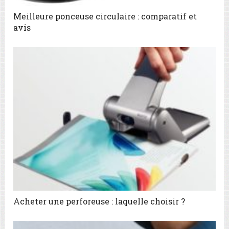
Meilleure ponceuse circulaire : comparatif et
avis
Acheter une perforeuse : laquelle choisir ?