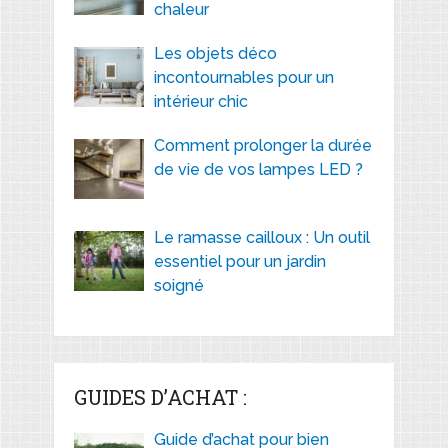
chaleur
Les objets déco
incontournables pour un
intérieur chic
Comment prolonger la durée
de vie de vos lampes LED ?
Le ramasse cailloux : Un outil
essentiel pour un jardin
soigné
GUIDES D’ACHAT :
Guide d’achat pour bien