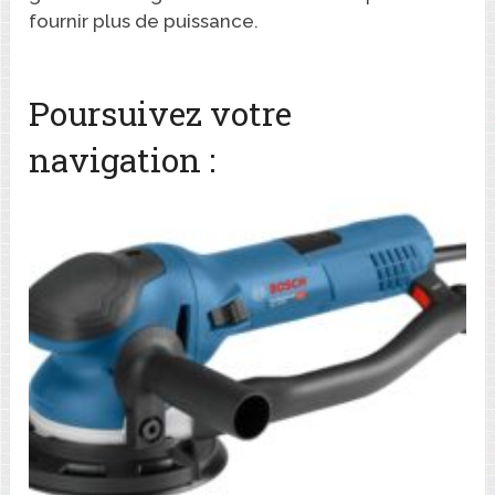
fournir plus de puissance.
Poursuivez votre
navigation :