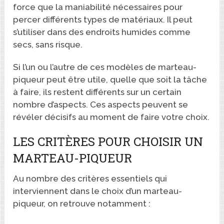
force que la maniabilité nécessaires pour
percer différents types de matériaux. Il peut
s’utiliser dans des endroits humides comme
secs, sans risque.
Si l’un ou l’autre de ces modèles de marteau-
piqueur peut être utile, quelle que soit la tâche
à faire, ils restent différents sur un certain
nombre d’aspects. Ces aspects peuvent se
révéler décisifs au moment de faire votre choix.
LES CRITÈRES POUR CHOISIR UN
MARTEAU-PIQUEUR
Au nombre des critères essentiels qui
interviennent dans le choix d’un marteau-
piqueur, on retrouve notamment :