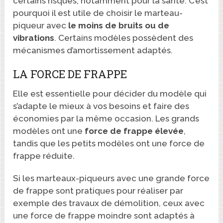
certains risques, notamment pour la santé. C’est
pourquoi il est utile de choisir le marteau-
piqueur avec
le moins de bruits ou de
vibrations
. Certains modèles possèdent des
mécanismes d’amortissement adaptés.
LA FORCE DE FRAPPE
Elle est essentielle pour décider du modèle qui
s’adapte le mieux à vos besoins et faire des
économies par la même occasion. Les grands
modèles ont une
force
de
frappe
élevée
,
tandis que les petits modèles ont une force de
frappe réduite.
Si les marteaux-piqueurs avec une grande force
de frappe sont pratiques pour réaliser par
exemple des travaux de démolition, ceux avec
une force de frappe moindre sont adaptés à