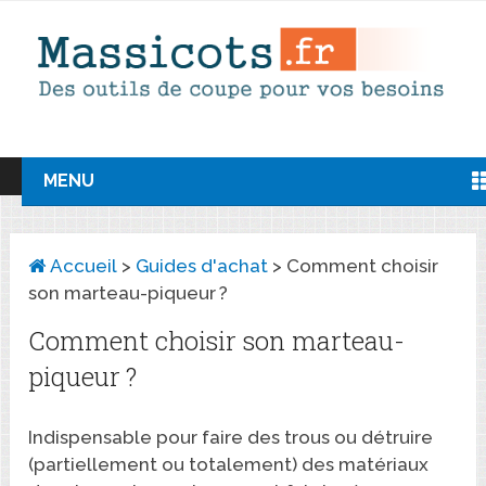
MENU
Accueil
>
Guides d'achat
>
Comment choisir
son marteau-piqueur ?
Comment choisir son marteau-
piqueur ?
Indispensable pour faire des trous ou détruire
(partiellement ou totalement) des matériaux