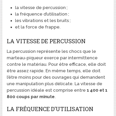
la vitesse de percussion ;
la fréquence d’utilisation ;
les vibrations et les bruits ;
et la force de frappe.
LA VITESSE DE PERCUSSION
La percussion représente les chocs que le
marteau-piqueur exerce par intermittence
contre le matériau. Pour être efficace, elle doit
être assez rapide. En même temps, elle doit
l’être moins pour des ouvrages qui demandent
une manipulation plus délicate. La vitesse de
percussion idéale est comprise entre
1 400 et 1
800 coups par minute
.
LA FRÉQUENCE D’UTILISATION