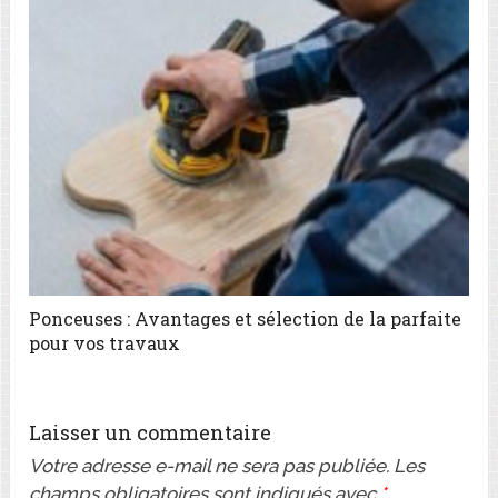
Ponceuses : Avantages et sélection de la parfaite
pour vos travaux
Laisser un commentaire
Votre adresse e-mail ne sera pas publiée.
Les
champs obligatoires sont indiqués avec
*