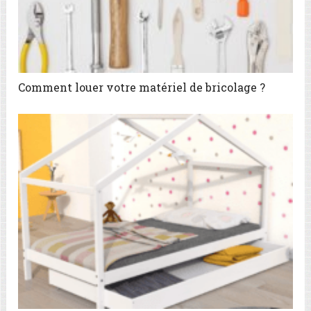
Comment louer votre matériel de bricolage ?