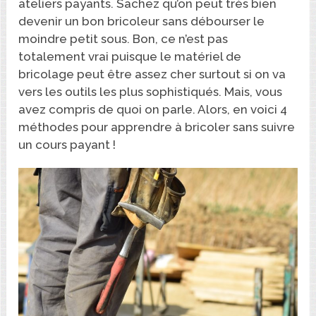
ateliers payants. Sachez qu’on peut très bien
devenir un bon bricoleur sans débourser le
moindre petit sous. Bon, ce n’est pas
totalement vrai puisque le matériel de
bricolage peut être assez cher surtout si on va
vers les outils les plus sophistiqués. Mais, vous
avez compris de quoi on parle. Alors, en voici 4
méthodes pour apprendre à bricoler sans suivre
un cours payant !