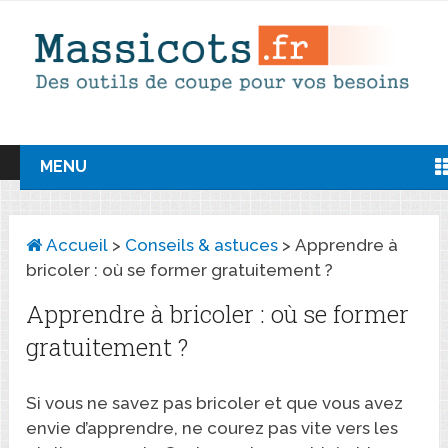
MENU
Accueil
>
Conseils & astuces
>
Apprendre à
bricoler : où se former gratuitement ?
Apprendre à bricoler : où se former
gratuitement ?
Si vous ne savez pas bricoler et que vous avez
envie d’apprendre, ne courez pas vite vers les