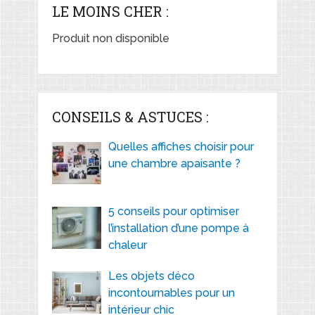
LE MOINS CHER :
Produit non disponible
CONSEILS & ASTUCES :
Quelles affiches choisir pour
une chambre apaisante ?
5 conseils pour optimiser
l’installation d’une pompe à
chaleur
Les objets déco
incontournables pour un
intérieur chic