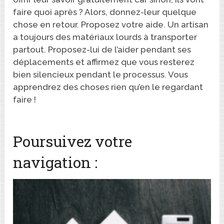
faire quoi après ? Alors, donnez-leur quelque
chose en retour. Proposez votre aide. Un artisan
a toujours des matériaux lourds à transporter
partout. Proposez-lui de l’aider pendant ses
déplacements et affirmez que vous resterez
bien silencieux pendant le processus. Vous
apprendrez des choses rien qu’en le regardant
faire !
Poursuivez votre
navigation :