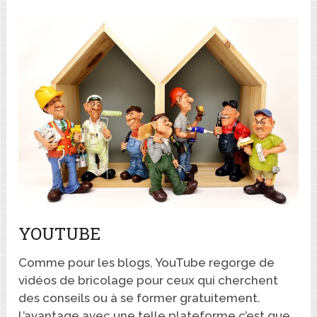
YOUTUBE
Comme pour les blogs, YouTube regorge de
vidéos de bricolage pour ceux qui cherchent
des conseils ou à se former gratuitement.
L’avantage avec une telle plateforme c’est que