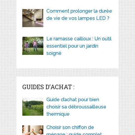
Comment prolonger la durée
de vie de vos lampes LED ?
Le ramasse cailloux : Un outil
essentiel pour un jardin
soigné
GUIDES D’ACHAT :
Guide d’achat pour bien
choisir sa débroussailleuse
thermique
Choisir son chiffon de
ménage : guide complet