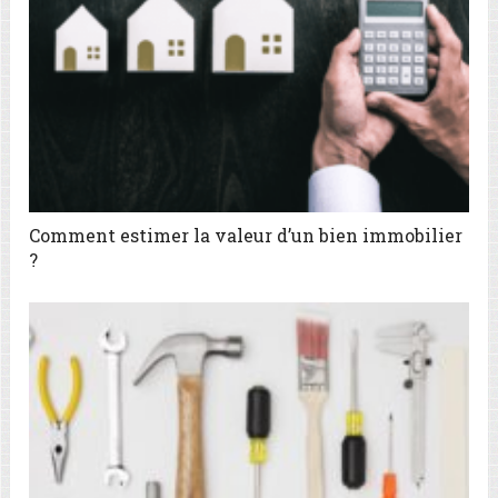
Comment estimer la valeur d’un bien immobilier
?