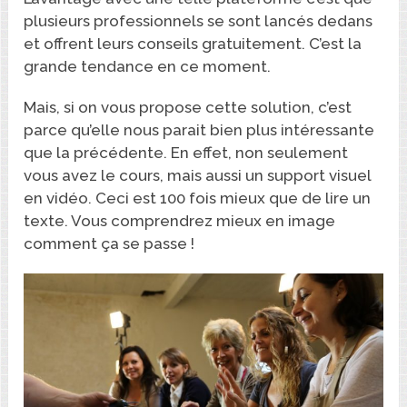
plusieurs professionnels se sont lancés dedans
et offrent leurs conseils gratuitement. C’est la
grande tendance en ce moment.
Mais, si on vous propose cette solution, c’est
parce qu’elle nous parait bien plus intéressante
que la précédente. En effet, non seulement
vous avez le cours, mais aussi un support visuel
en vidéo. Ceci est 100 fois mieux que de lire un
texte. Vous comprendrez mieux en image
comment ça se passe !