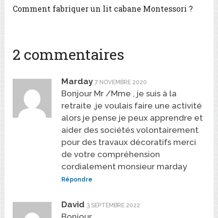
Comment fabriquer un lit cabane Montessori ?
2 commentaires
Marday
7 NOVEMBRE 2020
Bonjour Mr /Mme , je suis à la
retraite ,je voulais faire une activité
alors je pense je peux apprendre et
aider des sociétés volontairement
pour des travaux décoratifs merci
de votre compréhension
cordialement monsieur marday
Répondre
David
3 SEPTEMBRE 2022
Bonjour,