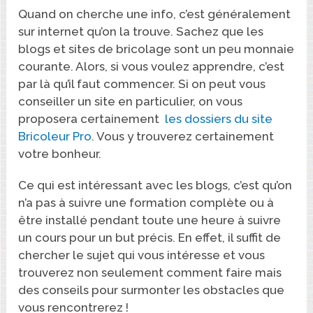
Quand on cherche une info, c’est généralement
sur internet qu’on la trouve. Sachez que les
blogs et sites de bricolage sont un peu monnaie
courante. Alors, si vous voulez apprendre, c’est
par là qu’il faut commencer. Si on peut vous
conseiller un site en particulier, on vous
proposera certainement
les dossiers du site
Bricoleur Pro
. Vous y trouverez certainement
votre bonheur.
Ce qui est intéressant avec les blogs, c’est qu’on
n’a pas à suivre une formation complète ou à
être installé pendant toute une heure à suivre
un cours pour un but précis. En effet, il suffit de
chercher le sujet qui vous intéresse et vous
trouverez non seulement comment faire mais
des conseils pour surmonter les obstacles que
vous rencontrerez !