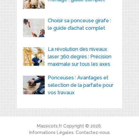
Choisir sa ponceuse girafe :
le guide d’achat complet
La révolution des niveaux
laser 360 degrés : Précision
maximale sur tous les axes
Ponceuses : Avantages et
sélection de la parfaite pour
vos travaux
Massicots.fr
Copyright © 2026.
Informations Légales
.
Contactez-nous