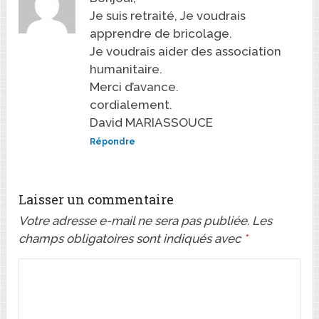
Je suis retraité, Je voudrais
apprendre de bricolage.
Je voudrais aider des association
humanitaire.
Merci d’avance.
cordialement.
David MARIASSOUCE
Répondre
Laisser un commentaire
Votre adresse e-mail ne sera pas publiée.
Les
champs obligatoires sont indiqués avec
*