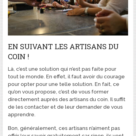
EN SUIVANT LES ARTISANS DU
COIN !
Là, c’est une solution qui n’est pas faite pour
tout le monde. En effet, il faut avoir du courage
pour opter pour une telle solution. En fait, ce
qu’on vous propose, c’est de vous former
directement auprès des artisans du coin. Il suffit
de les contacter et de leur demander de vous
apprendre.
Bon, généralement, ces artisans n’aiment pas
offrir leur savoir gratuitement car sinon, ils vont