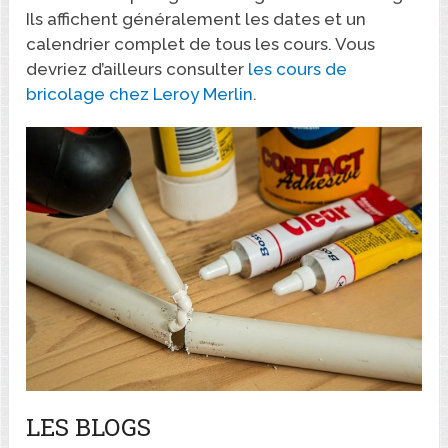
Ils affichent généralement les dates et un
calendrier complet de tous les cours. Vous
devriez d’ailleurs consulter
les cours de
bricolage chez Leroy Merlin
.
LES BLOGS