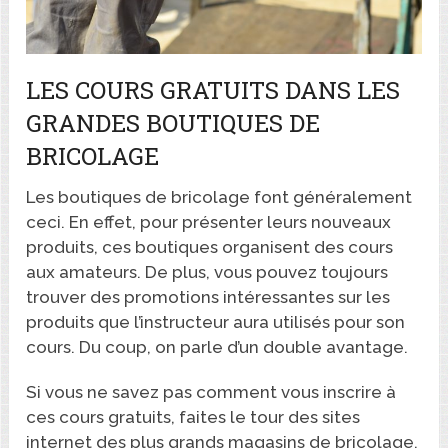
LES COURS GRATUITS DANS LES
GRANDES BOUTIQUES DE
BRICOLAGE
Les boutiques de bricolage font généralement
ceci. En effet, pour présenter leurs nouveaux
produits, ces boutiques organisent des cours
aux amateurs. De plus, vous pouvez toujours
trouver des promotions intéressantes sur les
produits que l’instructeur aura utilisés pour son
cours. Du coup, on parle d’un double avantage.
Si vous ne savez pas comment vous inscrire à
ces cours gratuits, faites le tour des sites
internet des plus grands magasins de bricolage.