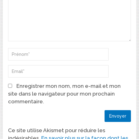
Enregistrer mon nom, mon e-mail et mon
site dans le navigateur pour mon prochain
commentaire.
Ce site utilise Akismet pour réduire les
indésirables.
En savoir plus sur la façon dont les