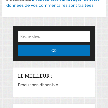
données de vos commentaires sont traitées
.
LE MEILLEUR :
Produit non disponible